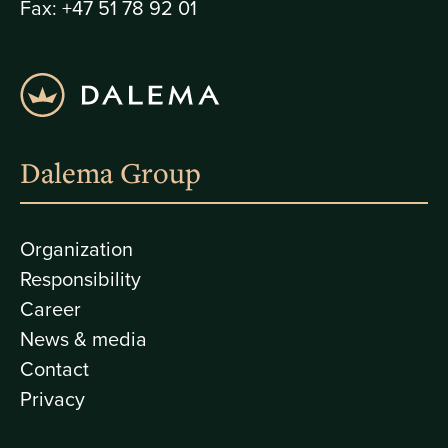
Fax:
+47 51 78 92 01
Dalema Group
Organization
Responsibility
Career
News & media
Contact
Privacy