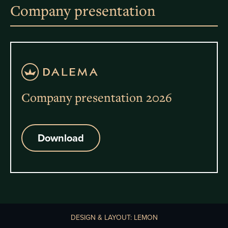
Company presentation
Company presentation 2026
Download
DESIGN & LAYOUT: LEMON