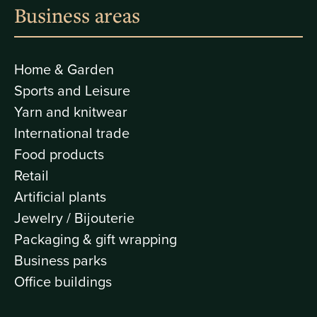
Business areas
Home & Garden
Sports and Leisure
Yarn and knitwear
International trade
Food products
Retail
Artificial plants
Jewelry / Bijouterie
Packaging & gift wrapping
Business parks
Office buildings